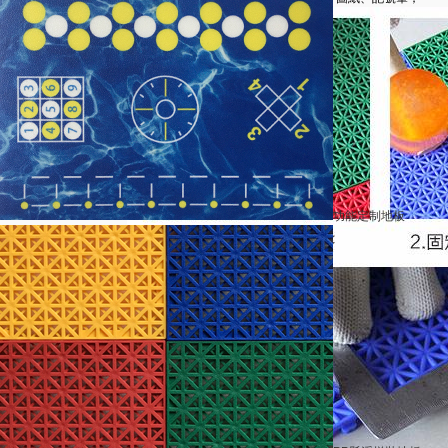
功能定制地板