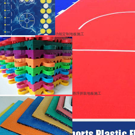
功能定制地板施工
懸浮拼裝地板施工