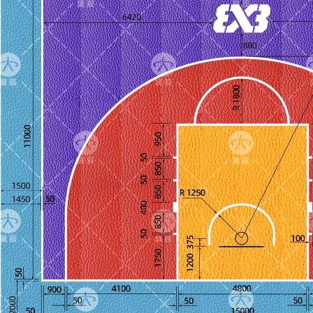
地板品牌企業！...
室外PVC地板羽毛球場運動地板卷材
日期：2022-09-16 瀏覽次數：3043
室外羽毛球場塑膠地板卷材,室外塑膠地板,翼辰塑膠地板,廠家批發PVC運動地板,PV
膠地板品牌企業！...
室外羽毛球場PVC塑膠地板卷材
日期：2022-09-16 瀏覽次數：3006
室外羽毛球場塑膠地板卷材,室外塑膠地板卷材,翼辰塑膠地板,廠家批發PVC運動地板,
際塑膠地板品牌企業！...
籃球場定制打印PVC塑膠地板卷材
日期：2022-09-16 瀏覽次數：2974
籃球場定制地板,籃球場定制打印地板，翼辰塑膠地板,廠家批發PVC運動地板,PVC商
地板品牌企業！...
打印定制籃球場PVC塑膠地板
日期：2022-09-16 瀏覽次數：2977
定制籃球場地板,定制籃球場PVC塑膠地板，翼辰塑膠地板,廠家批發PVC運動地板,P
塑膠地板品牌企業！...
contact us
400-188-7260